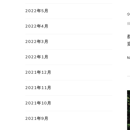
2022年5月
2022年4月
2022年3月
2022年1月
N
2021年12月
2021年11月
2021年10月
2021年9月