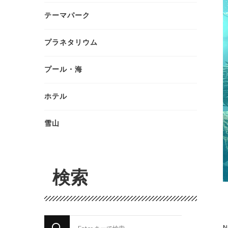
テーマパーク
プラネタリウム
プール・海
ホテル
雪山
検索
な
N