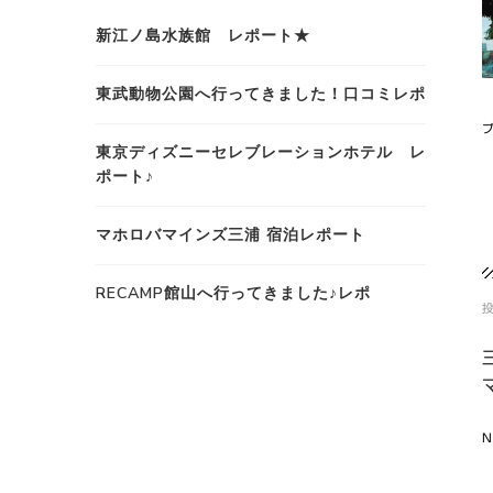
新江ノ島水族館 レポート★
東武動物公園へ行ってきました！口コミレポ
東京ディズニーセレブレーションホテル レ
ポート♪
マホロバマインズ三浦 宿泊レポート
RECAMP館山へ行ってきました♪レポ
N