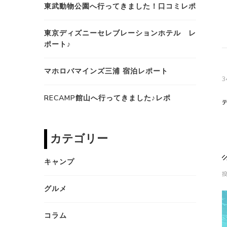
東武動物公園へ行ってきました！口コミレポ
東京ディズニーセレブレーションホテル レ
ポート♪
マホロバマインズ三浦 宿泊レポート
RECAMP館山へ行ってきました♪レポ
カテゴリー
キャンプ
グルメ
コラム