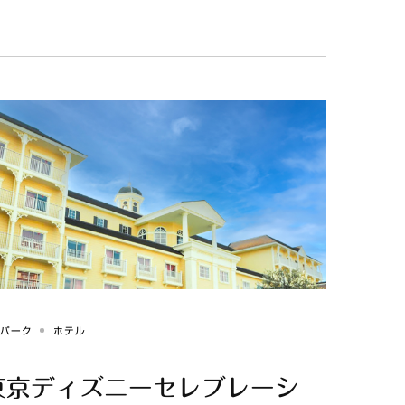
マパーク
ホテル
東京ディズニーセレブレーシ