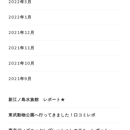
2022年3月
2022年1月
2021年12月
2021年11月
2021年10月
2021年9月
新江ノ島水族館 レポート★
東武動物公園へ行ってきました！口コミレポ