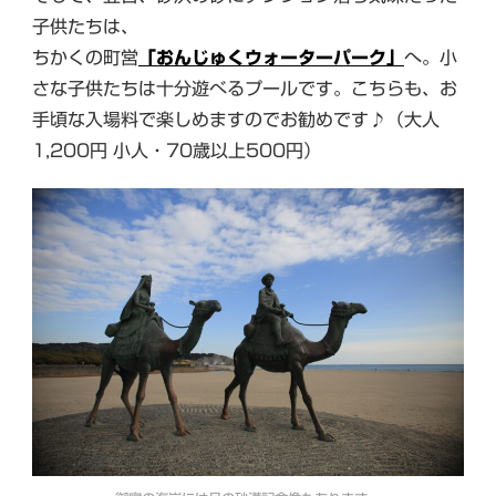
子供たちは、
ちかくの町営
「おんじゅくウォーターパーク」
へ。小
さな子供たちは十分遊べるプールです。こちらも、お
手頃な入場料で楽しめますのでお勧めです♪（大人
1,200円 小人・70歳以上500円）