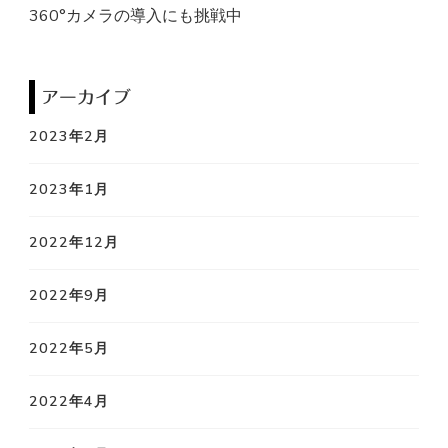
360°カメラの導入にも挑戦中
し
で
す
アーカイブ
か
2023年2月
?
2023年1月
2022年12月
2022年9月
2022年5月
2022年4月