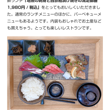
鮮ランチ
「地魚の刺身と西京粕漬け焼きの満足御膳
1,980円 / 税込」
をとってもおいしくいただきまし
た。通常のランチメニューのほかに、バーベキューメ
ニューもあるようです。内装もおしゃれでお土産など
も買えちゃう。とっても楽しいレストランです。