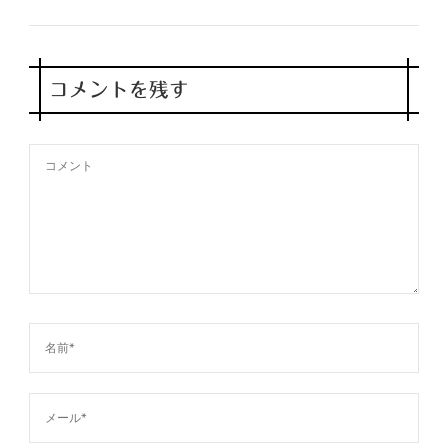
コメントを残す