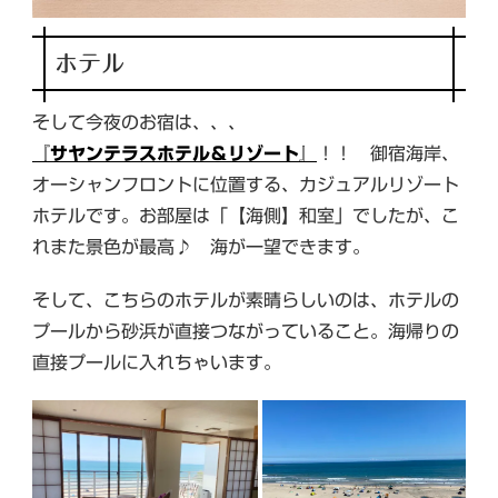
ホテル
そして今夜のお宿は、、、
『
サヤンテラスホテル＆リゾート
』
！！ 御宿海岸、
オーシャンフロントに位置する、カジュアルリゾート
ホテルです。お部屋は「【海側】和室」でしたが、こ
れまた景色が最高♪ 海が一望できます。
そして、こちらのホテルが素晴らしいのは、ホテルの
プールから砂浜が直接つながっていること。海帰りの
直接プールに入れちゃいます。