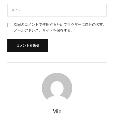
次回のコメントで使用するためブラウザーに自分の名前、
メールアドレス、サイトを保存する。
Mio